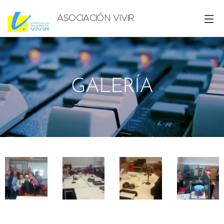
ASOCIACIÓN VIVIR
GALERÍA